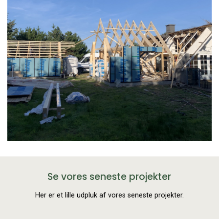
Se vores seneste projekter
Her er et lille udpluk af vores seneste projekter.