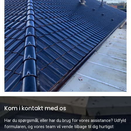
Kom i kontakt med os
Har du spørgsmål, eller har du brug for vores assistance? Udfyld
formularen, og vores team vil vende tilbage til dig hurtigst