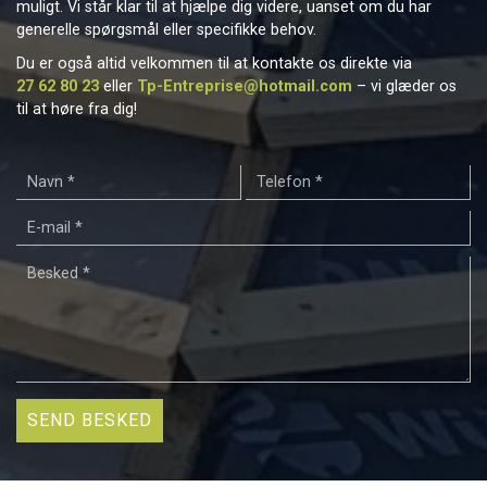
muligt. Vi står klar til at hjælpe dig videre, uanset om du har
generelle spørgsmål eller specifikke behov.
Du er også altid velkommen til at kontakte os direkte via
27 62 80 23
eller
Tp-Entreprise@hotmail.com
– vi glæder os
til at høre fra dig!