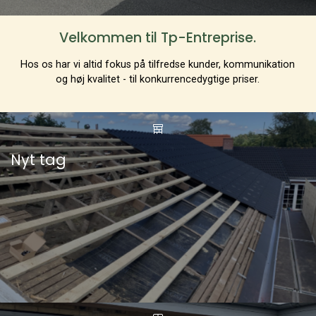
Velkommen til Tp-Entreprise.
Hos os har vi altid fokus på tilfredse kunder, kommunikation
og høj kvalitet - til konkurrencedygtige priser.
Nyt tag