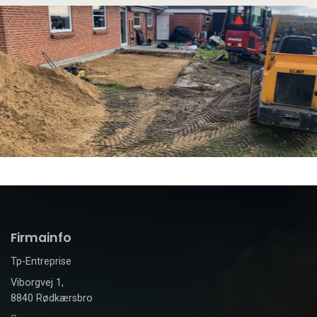
Firmainfo
Tp-Entreprise
Viborgvej 1,
8840 Rødkærsbro