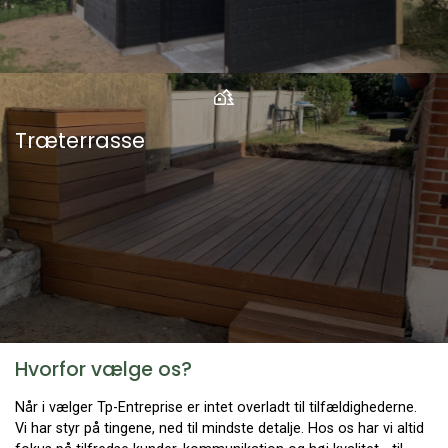
Træterrasse
Hvorfor vælge os?
Når i vælger Tp-Entreprise er intet overladt til tilfældighederne.
Vi har styr på tingene, ned til mindste detalje. Hos os har vi altid