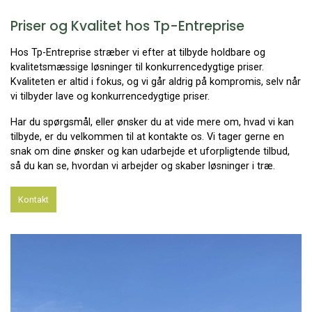
Priser og Kvalitet hos Tp-Entreprise
Hos Tp-Entreprise stræber vi efter at tilbyde holdbare og
kvalitetsmæssige løsninger til konkurrencedygtige priser.
Kvaliteten er altid i fokus, og vi går aldrig på kompromis, selv når
vi tilbyder lave og konkurrencedygtige priser.
Har du spørgsmål, eller ønsker du at vide mere om, hvad vi kan
tilbyde, er du velkommen til at kontakte os. Vi tager gerne en
snak om dine ønsker og kan udarbejde et uforpligtende tilbud,
så du kan se, hvordan vi arbejder og skaber løsninger i træ.
Kontakt