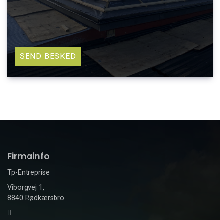
Firmainfo
Tp-Entreprise
Viborgvej 1,
8840 Rødkærsbro