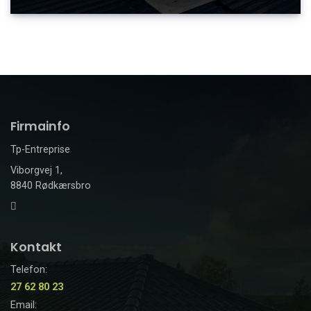
Firmainfo
Tp-Entreprise
Viborgvej 1,
8840 Rødkærsbro
Kontakt
Telefon:
27 62 80 23
Email: