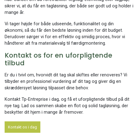
sikrer vi, at du får en tagløsning, der både ser godt ud og holder i
mange år.
Vi tager højde for både udseende, funktionalitet og din
økonomi, så du får den bedste løsning inden for dit budget.
Derudover sørger vi for en effektiv og smidig proces, hvor vi
håndterer alt fra materialevalg til færdigmontering.
Kontakt os for en uforpligtende
tilbud
Er du i tvivl om, hvorvidt dit tag skal skiftes eller renoveres? Vi
tilbyder en professionel vurdering af dit tag og giver dig en
skræddersyet løsning tilpasset dine behov.
Kontakt Tp-Entreprise i dag, og få et uforpligtende tilbud på dit
nye tag. Lad os sammen skabe en flot og solid tagløsning, der
beskytter dit hjem i mange år fremover.
Kontakt os i dag