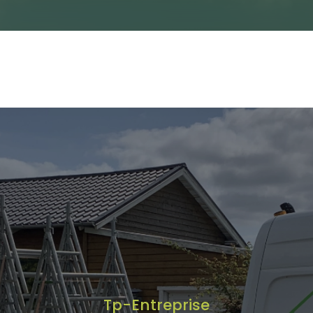
Tp-Entreprise