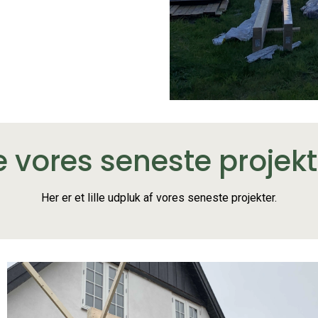
e vores seneste projekt
Her er et lille udpluk af vores seneste projekter.