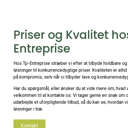
Priser og Kvalitet h
Entreprise
Hos Tp-Entreprise stræber vi efter at tilbyde holdbare o
løsninger til konkurrencedygtige priser. Kvaliteten er altid 
på kompromis, selv når vi tilbyder lave og konkurrencedyg
Har du spørgsmål, eller ønsker du at vide mere om, hvad vi
velkommen til at kontakte os. Vi tager gerne en snak om 
udarbejde et uforpligtende tilbud, så du kan se, hvordan v
løsninger i træ.
Kontakt