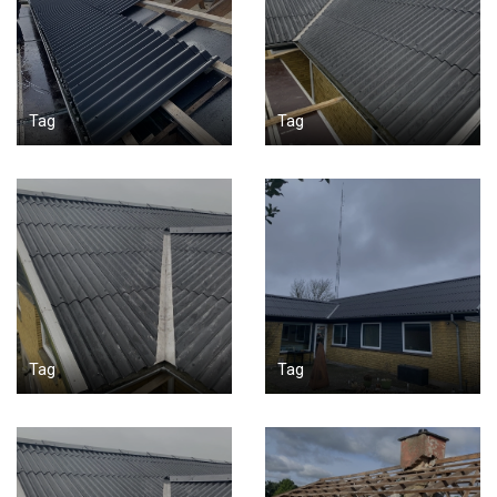
Tag
Tag
Tag
Tag