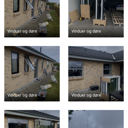
Vinduer og døre
Vinduer og døre
Vinduer og døre
Vinduer og døre