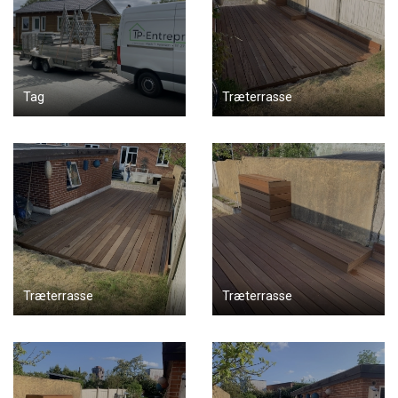
Tag
Træterrasse
Træterrasse
Træterrasse