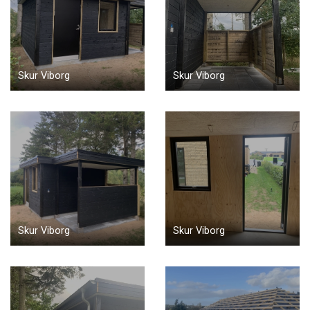
Skur Viborg
Skur Viborg
Skur Viborg
Skur Viborg