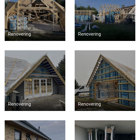
Renovering
Renovering
Renovering
Renovering