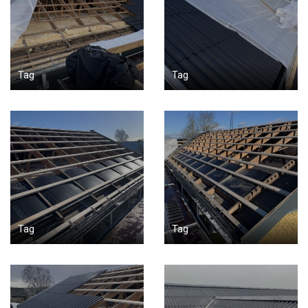
Tag
Tag
Tag
Tag