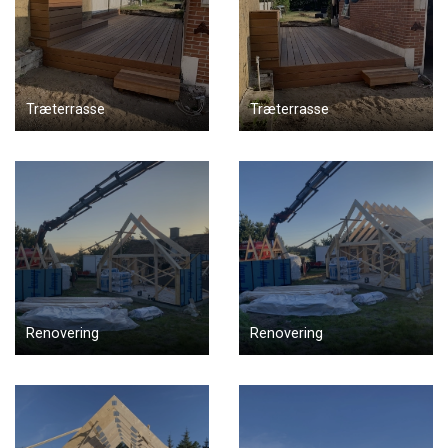
Træterrasse
Træterrasse
Renovering
Renovering