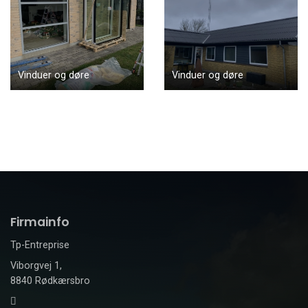
Vinduer og døre
Vinduer og døre
Firmainfo
Tp-Entreprise
Viborgvej 1,
8840 Rødkærsbro