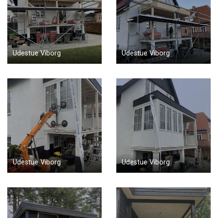
Udestue Viborg
Udestue Viborg
Udestue Viborg
Udestue Viborg