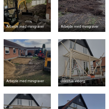
Arbejde med minigraver
Arbejde med minigraver
Arbejde med minigraver
Udestue Viborg