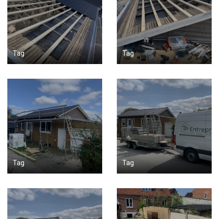
Tag
Tag
Tag
Tag