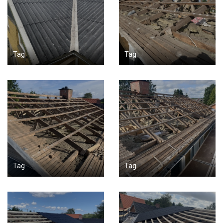
Tag
Tag
Tag
Tag