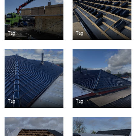
Tag
Tag
Tag
Tag